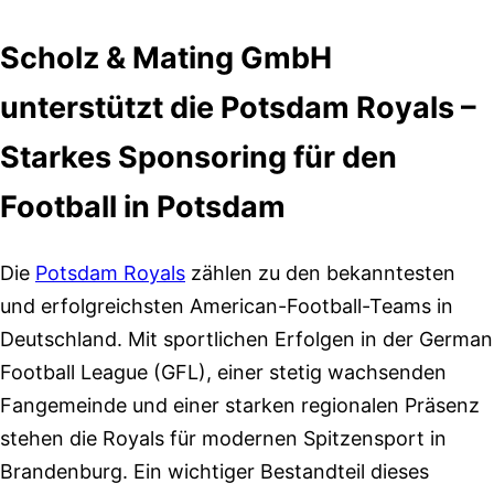
Scholz & Mating GmbH
unterstützt die Potsdam Royals –
Starkes Sponsoring für den
Football in Potsdam
Die
Potsdam Royals
zählen zu den bekanntesten
und erfolgreichsten American-Football-Teams in
Deutschland. Mit sportlichen Erfolgen in der German
Football League (GFL), einer stetig wachsenden
Fangemeinde und einer starken regionalen Präsenz
stehen die Royals für modernen Spitzensport in
Brandenburg. Ein wichtiger Bestandteil dieses