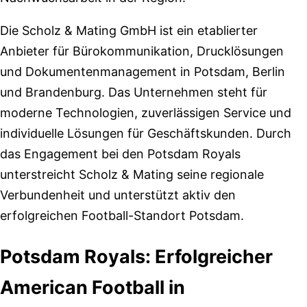
Die Scholz & Mating GmbH ist ein etablierter
Anbieter für Bürokommunikation, Drucklösungen
und Dokumentenmanagement in Potsdam, Berlin
und Brandenburg. Das Unternehmen steht für
moderne Technologien, zuverlässigen Service und
individuelle Lösungen für Geschäftskunden. Durch
das Engagement bei den Potsdam Royals
unterstreicht Scholz & Mating seine regionale
Verbundenheit und unterstützt aktiv den
erfolgreichen Football-Standort Potsdam.
Potsdam Royals: Erfolgreicher
American Football in