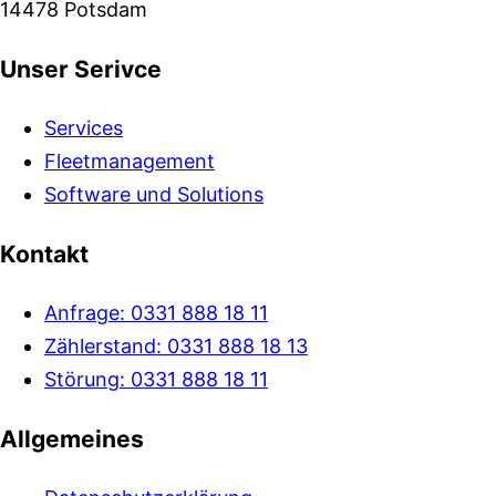
14478 Potsdam
Unser Serivce
Services
Fleetmanagement
Software und Solutions
Kontakt
Anfrage: 0331 888 18 11
Zählerstand: 0331 888 18 13
Störung: 0331 888 18 11
Allgemeines