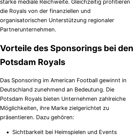
starke mediale Reichweite. Gleichzeitig profitieren
die Royals von der finanziellen und
organisatorischen Unterstützung regionaler
Partnerunternehmen.
Vorteile des Sponsorings bei den
Potsdam Royals
Das Sponsoring im American Football gewinnt in
Deutschland zunehmend an Bedeutung. Die
Potsdam Royals bieten Unternehmen zahlreiche
Möglichkeiten, ihre Marke zielgerichtet zu
präsentieren. Dazu gehören:
Sichtbarkeit bei Heimspielen und Events