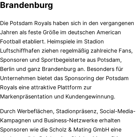
Brandenburg
Die Potsdam Royals haben sich in den vergangenen
Jahren als feste Größe im deutschen American
Football etabliert. Heimspiele im Stadion
Luftschiffhafen ziehen regelmäßig zahlreiche Fans,
Sponsoren und Sportbegeisterte aus Potsdam,
Berlin und ganz Brandenburg an. Besonders für
Unternehmen bietet das Sponsoring der Potsdam
Royals eine attraktive Plattform zur
Markenpräsentation und Kundengewinnung.
Durch Werbeflächen, Stadionpräsenz, Social-Media-
Kampagnen und Business-Netzwerke erhalten
Sponsoren wie die Scholz & Mating GmbH eine