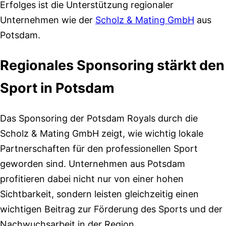
Erfolges ist die Unterstützung regionaler
Unternehmen wie der
Scholz & Mating GmbH
aus
Potsdam.
Regionales Sponsoring stärkt den
Sport in Potsdam
Das Sponsoring der Potsdam Royals durch die
Scholz & Mating GmbH zeigt, wie wichtig lokale
Partnerschaften für den professionellen Sport
geworden sind. Unternehmen aus Potsdam
profitieren dabei nicht nur von einer hohen
Sichtbarkeit, sondern leisten gleichzeitig einen
wichtigen Beitrag zur Förderung des Sports und der
Nachwuchsarbeit in der Region.