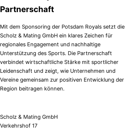
Partnerschaft
Mit dem Sponsoring der Potsdam Royals setzt die
Scholz & Mating GmbH ein klares Zeichen für
regionales Engagement und nachhaltige
Unterstützung des Sports. Die Partnerschaft
verbindet wirtschaftliche Stärke mit sportlicher
Leidenschaft und zeigt, wie Unternehmen und
Vereine gemeinsam zur positiven Entwicklung der
Region beitragen können.
Scholz & Mating GmbH
Verkehrshof 17