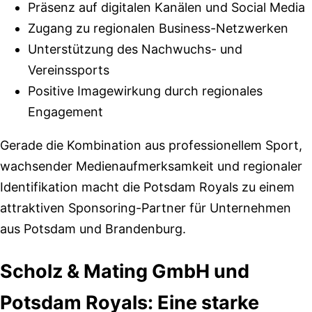
Präsenz auf digitalen Kanälen und Social Media
Zugang zu regionalen Business-Netzwerken
Unterstützung des Nachwuchs- und
Vereinssports
Positive Imagewirkung durch regionales
Engagement
Gerade die Kombination aus professionellem Sport,
wachsender Medienaufmerksamkeit und regionaler
Identifikation macht die Potsdam Royals zu einem
attraktiven Sponsoring-Partner für Unternehmen
aus Potsdam und Brandenburg.
Scholz & Mating GmbH und
Potsdam Royals: Eine starke